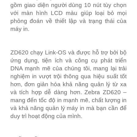
gồm giao diện người dùng 10 nút tùy chọn
với màn hình LCD màu giúp loại bỏ mọi
phỏng đoán về thiết lập và trạng thái của
máy in.
ZD620 chạy Link-OS và được hỗ trợ bởi bộ
ứng dụng, tiện ích và công cụ phát triển
DNA mạnh mẽ của chúng tôi, mang lại trải
nghiệm in vượt trội thông qua hiệu suất tốt
hơn, đơn giản hóa khả năng quản lý từ xa
và tích hợp dễ dàng hơn. Zebra ZD620 –
mang đến tốc độ in mạnh mẽ, chất lượng in
và khả năng quản lý máy in mà bạn cần để
duy trì hoạt động của mình.