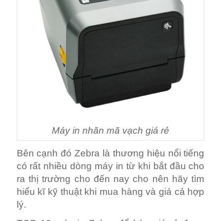
Máy in nhãn mã vạch giá rẻ
Bên cạnh đó Zebra là thương hiệu nổi tiếng
có rất nhiều dòng máy in từ khi bắt đầu cho
ra thị trường cho đến nay cho nên hãy tìm
hiểu kĩ kỹ thuật khi mua hàng và giá cả hợp
lý.