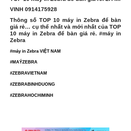
VINH 0914175928
Thông số TOP 10 máy in Zebra để bàn
giá rẻ… cụ thể nhất và mới nhất của TOP
10 máy in Zebra để bàn giá rẻ. #máy in
Zebra
#máy in Zebra VIỆT NAM
#MAÝZEBRA
#ZEBRAVIETNAM
#ZEBRABINHDUONG
#ZEBRAHOCHIMINH