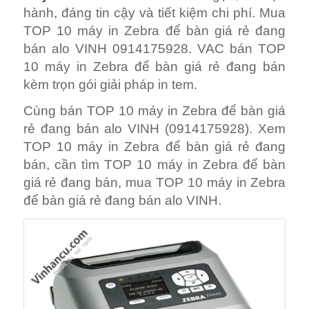
hành, đáng tin cậy và tiết kiệm chi phí. Mua
TOP 10 máy in Zebra để bàn giá rẻ đang
bán alo VINH 0914175928. VAC bán TOP
10 máy in Zebra để bàn giá rẻ đang bán
kèm trọn gói giải pháp in tem.
Cùng bán TOP 10 máy in Zebra để bàn giá
rẻ đang bán alo VINH (0914175928). Xem
TOP 10 máy in Zebra để bàn giá rẻ đang
bán, cần tìm TOP 10 máy in Zebra để bàn
giá rẻ đang bán, mua TOP 10 máy in Zebra
để bàn giá rẻ đang bán alo VINH.