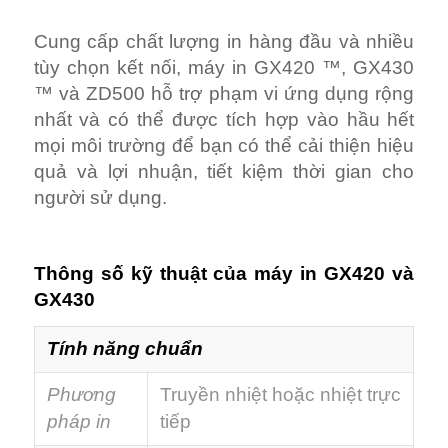
Cung cấp chất lượng in hàng đầu và nhiều
tùy chọn kết nối, máy in GX420 ™, GX430
™ và ZD500 hỗ trợ phạm vi ứng dụng rộng
nhất và có thể được tích hợp vào hầu hết
mọi môi trường để bạn có thể cải thiện hiệu
quả và lợi nhuận, tiết kiệm thời gian cho
người sử dụng.
Thông số kỹ thuật của máy in GX420 và
GX430
Tính năng chuẩn
Phương
Truyền nhiệt hoặc nhiệt trực
pháp in
tiếp