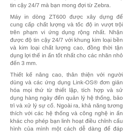
tin cậy 24/7 mà bạn mong đợi từ Zebra.
Máy in dòng ZT600 được xây dựng để
cung cấp chất lượng và tốc độ in vượt trội
trên phạm vi ứng dụng rộng nhất. Nhận
được độ tin cậy 24/7 với khung kim loại bền
và kim loại chất lượng cao, đồng thời tận
dụng lợi thế in ấn tốt nhất cho các nhãn nhỏ
đến 3 mm.
Thiết kế nâng cao, thân thiện với người
dùng và các ứng dụng Link-OS® đơn giản
hóa mọi thứ từ thiết lập, tích hợp và sử
dụng hàng ngày đến quản lý hệ thống, bảo
trì và xử lý sự cố. Ngoài ra, khả năng tương
thích với các hệ thống và công nghệ in ấn
khác cho phép bạn linh hoạt điều chỉnh cấu
hình của mình một cách dễ dàng để đáp