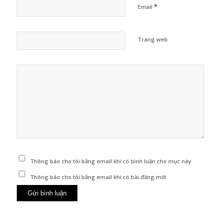
*
Email
Trang web
Thông báo cho tôi bằng email khi có bình luận cho mục này
Thông báo cho tôi bằng email khi có bài đăng mới