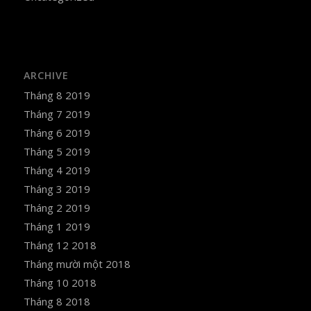
ARCHIVE
Tháng 8 2019
Tháng 7 2019
Tháng 6 2019
Tháng 5 2019
Tháng 4 2019
Tháng 3 2019
Tháng 2 2019
Tháng 1 2019
Tháng 12 2018
Tháng mười một 2018
Tháng 10 2018
Tháng 8 2018