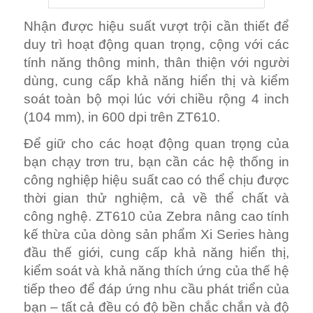
Nhận được hiệu suất vượt trội cần thiết để
duy trì hoạt động quan trọng, cộng với các
tính năng thông minh, thân thiện với người
dùng, cung cấp khả năng hiển thị và kiểm
soát toàn bộ mọi lúc với chiều rộng 4 inch
(104 mm), in 600 dpi trên ZT610.
Để giữ cho các hoạt động quan trọng của
bạn chạy trơn tru, bạn cần các hệ thống in
công nghiệp hiệu suất cao có thể chịu được
thời gian thử nghiệm, cả về thể chất và
công nghệ. ZT610 của Zebra nâng cao tính
kế thừa của dòng sản phẩm Xi Series hàng
đầu thế giới, cung cấp khả năng hiển thị,
kiểm soát và khả năng thích ứng của thế hệ
tiếp theo để đáp ứng nhu cầu phát triển của
bạn – tất cả đều có độ bền chắc chắn và độ