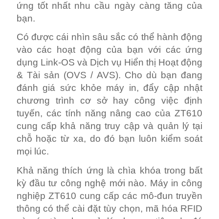
ứng tốt nhất nhu cầu ngày càng tăng của
bạn.
Có được cái nhìn sâu sắc có thể hành động
vào các hoạt động của bạn với các ứng
dụng Link-OS và Dịch vụ Hiển thị Hoạt động
& Tài sản (OVS / AVS). Cho dù bạn đang
đánh giá sức khỏe máy in, đẩy cập nhật
chương trình cơ sở hay công việc định
tuyến, các tính năng nâng cao của ZT610
cung cấp khả năng truy cập và quản lý tại
chỗ hoặc từ xa, do đó bạn luôn kiểm soát
mọi lúc.
Khả năng thích ứng là chìa khóa trong bất
kỳ đầu tư công nghệ mới nào. Máy in công
nghiệp ZT610 cung cấp các mô-đun truyền
thông có thể cài đặt tùy chọn, mã hóa RFID