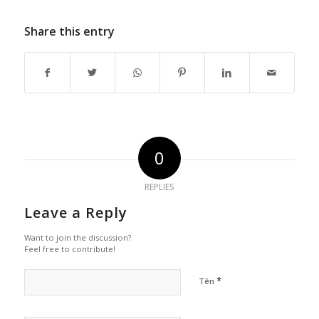
Share this entry
0
REPLIES
Leave a Reply
Want to join the discussion?
Feel free to contribute!
*
Tên