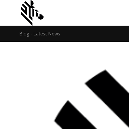
Blog - Latest News