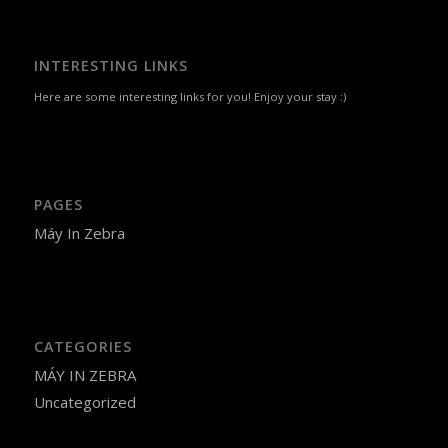
INTERESTING LINKS
Here are some interesting links for you! Enjoy your stay :)
PAGES
Máy In Zebra
CATEGORIES
MÁY IN ZEBRA
Uncategorized