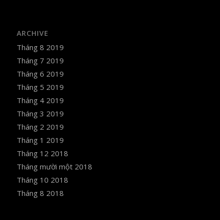
ARCHIVE
Tháng 8 2019
Tháng 7 2019
Tháng 6 2019
Tháng 5 2019
Tháng 4 2019
Tháng 3 2019
Tháng 2 2019
Tháng 1 2019
Tháng 12 2018
Tháng mười một 2018
Tháng 10 2018
Tháng 8 2018