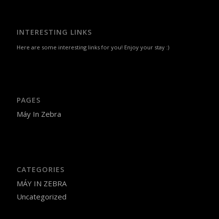
INTERESTING LINKS
Here are some interesting links for you! Enjoy your stay :)
PAGES
Máy In Zebra
CATEGORIES
MÁY IN ZEBRA
Uncategorized