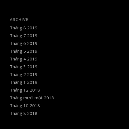
ARCHIVE
Tháng 8 2019
Tháng 7 2019
Tháng 6 2019
Tháng 5 2019
Tháng 4 2019
Tháng 3 2019
Tháng 2 2019
Tháng 1 2019
Tháng 12 2018
Tháng mười một 2018
Tháng 10 2018
Tháng 8 2018