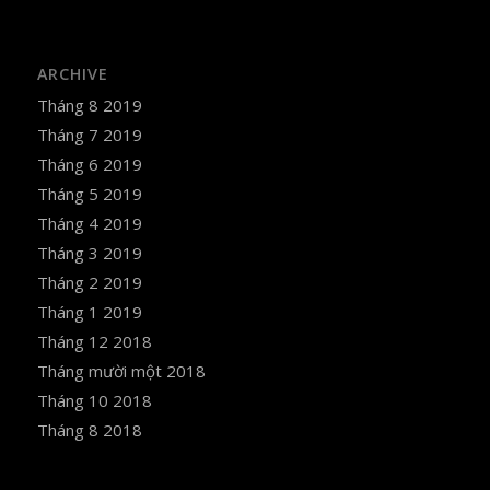
ARCHIVE
Tháng 8 2019
Tháng 7 2019
Tháng 6 2019
Tháng 5 2019
Tháng 4 2019
Tháng 3 2019
Tháng 2 2019
Tháng 1 2019
Tháng 12 2018
Tháng mười một 2018
Tháng 10 2018
Tháng 8 2018