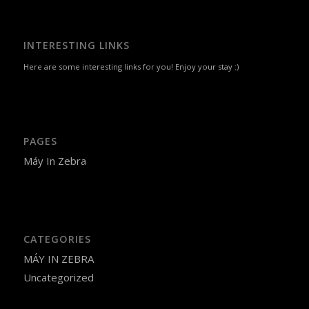
INTERESTING LINKS
Here are some interesting links for you! Enjoy your stay :)
PAGES
Máy In Zebra
CATEGORIES
MÁY IN ZEBRA
Uncategorized