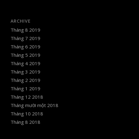
ARCHIVE
Tháng 8 2019
Tháng 7 2019
Tháng 6 2019
Tháng 5 2019
Tháng 4 2019
Tháng 3 2019
Tháng 2 2019
Tháng 1 2019
Tháng 12 2018
Tháng mười một 2018
Tháng 10 2018
Tháng 8 2018