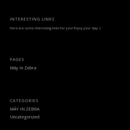
INTERESTING LINKS
Here are some interesting links for you! Enjoy your stay :)
PAGES
Máy In Zebra
CATEGORIES
MÁY IN ZEBRA
Uncategorized