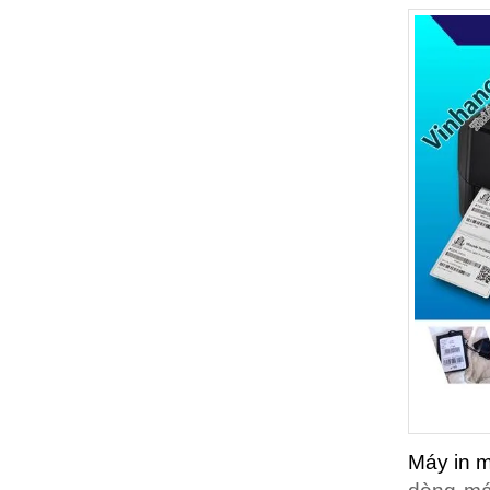
Máy in m