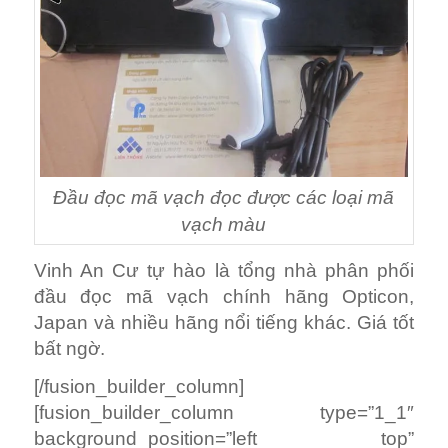
Đầu đọc mã vạch đọc được các loại mã
vạch màu
Vinh An Cư tự hào là tổng nhà phân phối
đầu đọc mã vạch chính hãng Opticon,
Japan và nhiều hãng nổi tiếng khác. Giá tốt
bất ngờ.
[/fusion_builder_column]
[fusion_builder_column type=”1_1″
background_position=”left top”