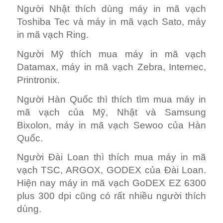
Người Nhật thích dùng máy in mã vạch
Toshiba Tec và máy in mã vạch Sato, máy
in mã vạch Ring.
Người Mỹ thích mua máy in mã vạch
Datamax, máy in mã vạch Zebra, Internec,
Printronix.
Người Hàn Quốc thì thích tìm mua máy in
mã vạch của Mỹ, Nhật và Samsung
Bixolon, máy in mã vạch Sewoo của Hàn
Quốc.
Người Đài Loan thì thích mua máy in mã
vạch TSC, ARGOX, GODEX của Đài Loan.
Hiện nay máy in mã vạch GoDEX EZ 6300
plus 300 dpi cũng có rất nhiều người thích
dùng.