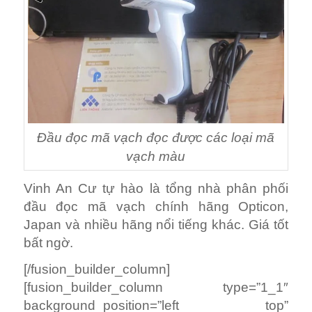
Đầu đọc mã vạch đọc được các loại mã
vạch màu
Vinh An Cư tự hào là tổng nhà phân phối
đầu đọc mã vạch chính hãng Opticon,
Japan và nhiều hãng nổi tiếng khác. Giá tốt
bất ngờ.
[/fusion_builder_column]
[fusion_builder_column type=”1_1″
background_position=”left top”