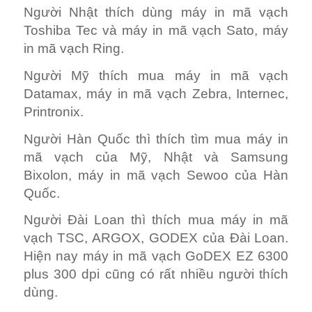
Người Nhật thích dùng máy in mã vạch
Toshiba Tec và máy in mã vạch Sato, máy
in mã vạch Ring.
Người Mỹ thích mua máy in mã vạch
Datamax, máy in mã vạch Zebra, Internec,
Printronix.
Người Hàn Quốc thì thích tìm mua máy in
mã vạch của Mỹ, Nhật và Samsung
Bixolon, máy in mã vạch Sewoo của Hàn
Quốc.
Người Đài Loan thì thích mua máy in mã
vạch TSC, ARGOX, GODEX của Đài Loan.
Hiện nay máy in mã vạch GoDEX EZ 6300
plus 300 dpi cũng có rất nhiều người thích
dùng.