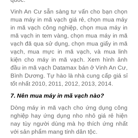
Vinh An Cư sẵn sàng tư vấn cho bạn chọn
mua máy in mã vạch giá rẻ, chọn mua máy
in mã vạch công nghiệp, chọn mua máy in
mã vạch in tem vàng, chọn mua máy in mã
vạch đã qua sử dụng, chọn mua giấy in mã
vạch, mua mực in mã vạch, và mua linh
kiện cho máy in mã vạch. Xem hình ảnh
đầu in mã vạch Datamax bán ở Vinh An Cư,
Bình Dương. Tự hào là nhà cung cấp giá sỉ
tốt nhất 2010, 2011, 2012, 2013, 2014.
7. Nên mua máy in mã vạch nào?
Dòng máy in mã vạch cho ứng dụng công
nghiệp hay ứng dụng nho nhỏ giá rẻ hiện
nay tùy người dùng mà họ thích ứng nhất
với sản phẩm mang tính dân tộc.