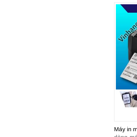
Máy in m