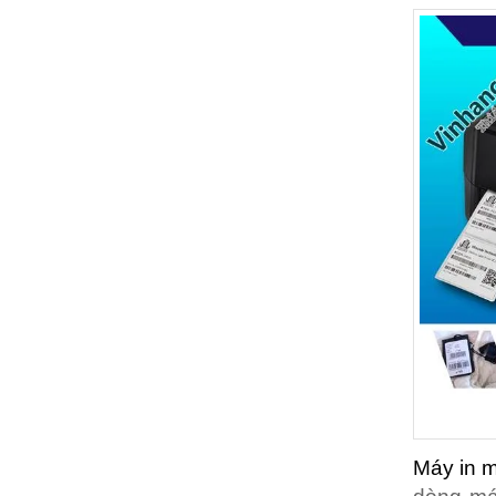
Máy in m