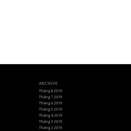
ARCHIVE
Tháng 8 2019
Tháng 7 2019
Tháng 6 2019
Tháng 5 2019
Tháng 4 2019
Tháng 3 2019
Tháng 2 2019