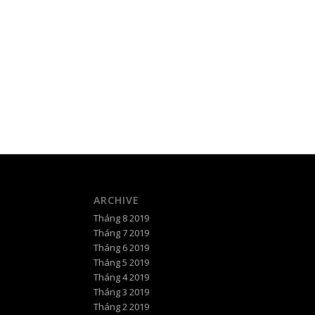
ARCHIVE
Tháng 8 2019
Tháng 7 2019
Tháng 6 2019
Tháng 5 2019
Tháng 4 2019
Tháng 3 2019
Tháng 2 2019