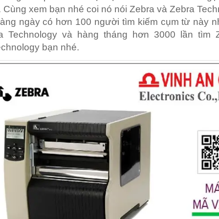
 Cùng xem bạn nhé coi nó nói Zebra và Zebra Tech
hàng ngày có hơn 100 người tìm kiếm cụm từ này 
a Technology và hàng tháng hơn 3000 lần tìm 
echnology bạn nhé.