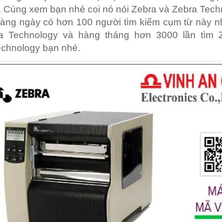
 Cùng xem bạn nhé coi nó nói Zebra và Zebra Tech
hàng ngày có hơn 100 người tìm kiếm cụm từ này 
a Technology và hàng tháng hơn 3000 lần tìm 
echnology bạn nhé.