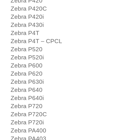
Zebra P420
Zebra P420C
Zebra P420i
Zebra P430i
Zebra P4T
Zebra P4T – CPCL
Zebra P520
Zebra P520i
Zebra P600
Zebra P620
Zebra P630i
Zebra P640
Zebra P640i
Zebra P720
Zebra P720C
Zebra P720i
Zebra PA400
Zebra PA403