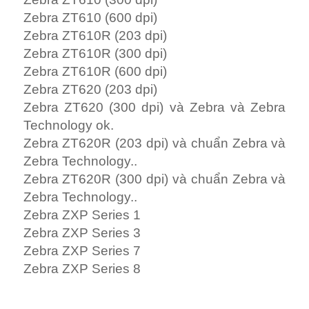
Zebra ZT610 (600 dpi)
Zebra ZT610R (203 dpi)
Zebra ZT610R (300 dpi)
Zebra ZT610R (600 dpi)
Zebra ZT620 (203 dpi)
Zebra ZT620 (300 dpi) và Zebra và Zebra
Technology ok.
Zebra ZT620R (203 dpi) và chuẩn Zebra và
Zebra Technology..
Zebra ZT620R (300 dpi) và chuẩn Zebra và
Zebra Technology..
Zebra ZXP Series 1
Zebra ZXP Series 3
Zebra ZXP Series 7
Zebra ZXP Series 8