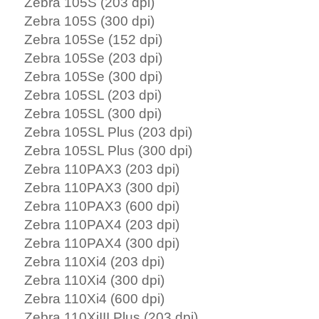
Zebra 105S (203 dpi)
Zebra 105S (300 dpi)
Zebra 105Se (152 dpi)
Zebra 105Se (203 dpi)
Zebra 105Se (300 dpi)
Zebra 105SL (203 dpi)
Zebra 105SL (300 dpi)
Zebra 105SL Plus (203 dpi)
Zebra 105SL Plus (300 dpi)
Zebra 110PAX3 (203 dpi)
Zebra 110PAX3 (300 dpi)
Zebra 110PAX3 (600 dpi)
Zebra 110PAX4 (203 dpi)
Zebra 110PAX4 (300 dpi)
Zebra 110Xi4 (203 dpi)
Zebra 110Xi4 (300 dpi)
Zebra 110Xi4 (600 dpi)
Zebra 110XiIII Plus (203 dpi)