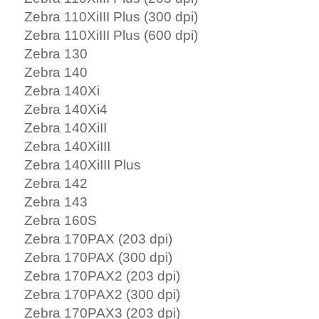
Zebra 110XiIII Plus (300 dpi)
Zebra 110XiIII Plus (600 dpi)
Zebra 130
Zebra 140
Zebra 140Xi
Zebra 140Xi4
Zebra 140XiII
Zebra 140XiIII
Zebra 140XiIII Plus
Zebra 142
Zebra 143
Zebra 160S
Zebra 170PAX (203 dpi)
Zebra 170PAX (300 dpi)
Zebra 170PAX2 (203 dpi)
Zebra 170PAX2 (300 dpi)
Zebra 170PAX3 (203 dpi)