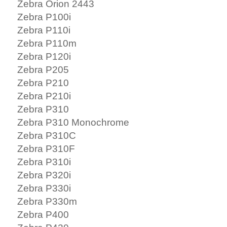
Zebra Orion 2443
Zebra P100i
Zebra P110i
Zebra P110m
Zebra P120i
Zebra P205
Zebra P210
Zebra P210i
Zebra P310
Zebra P310 Monochrome
Zebra P310C
Zebra P310F
Zebra P310i
Zebra P320i
Zebra P330i
Zebra P330m
Zebra P400