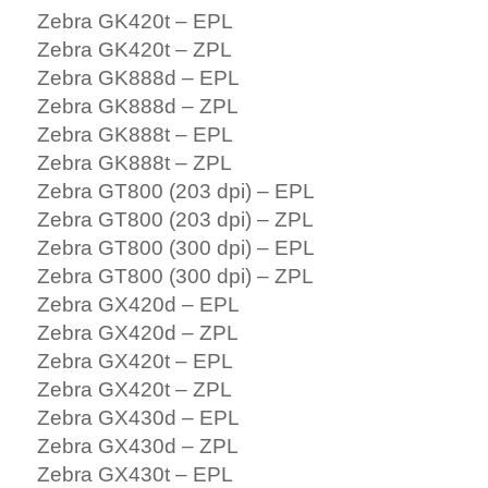
Zebra GK420t – EPL
Zebra GK420t – ZPL
Zebra GK888d – EPL
Zebra GK888d – ZPL
Zebra GK888t – EPL
Zebra GK888t – ZPL
Zebra GT800 (203 dpi) – EPL
Zebra GT800 (203 dpi) – ZPL
Zebra GT800 (300 dpi) – EPL
Zebra GT800 (300 dpi) – ZPL
Zebra GX420d – EPL
Zebra GX420d – ZPL
Zebra GX420t – EPL
Zebra GX420t – ZPL
Zebra GX430d – EPL
Zebra GX430d – ZPL
Zebra GX430t – EPL