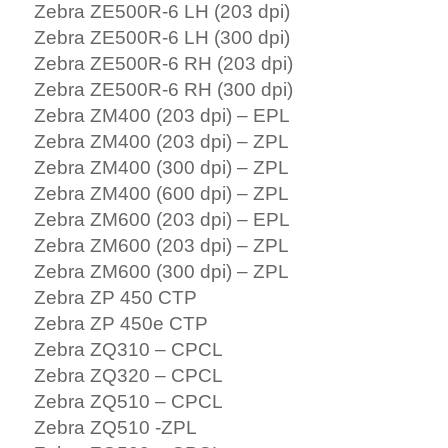
Zebra ZE500R-6 LH (203 dpi)
Zebra ZE500R-6 LH (300 dpi)
Zebra ZE500R-6 RH (203 dpi)
Zebra ZE500R-6 RH (300 dpi)
Zebra ZM400 (203 dpi) – EPL
Zebra ZM400 (203 dpi) – ZPL
Zebra ZM400 (300 dpi) – ZPL
Zebra ZM400 (600 dpi) – ZPL
Zebra ZM600 (203 dpi) – EPL
Zebra ZM600 (203 dpi) – ZPL
Zebra ZM600 (300 dpi) – ZPL
Zebra ZP 450 CTP
Zebra ZP 450e CTP
Zebra ZQ310 – CPCL
Zebra ZQ320 – CPCL
Zebra ZQ510 – CPCL
Zebra ZQ510 -ZPL