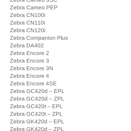
Zebra Cameo PEP
Zebra CN100i
Zebra CN110i
Zebra CN120i
Zebra Companion Plus
Zebra DA402
Zebra Encore 2
Zebra Encore 3
Zebra Encore 3N
Zebra Encore 4
Zebra Encore 4SE
Zebra GC420d – EPL
Zebra GC420d – ZPL
Zebra GC420t – EPL
Zebra GC420t – ZPL
Zebra GK420d – EPL
Zebra GK420d – ZPL