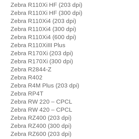
Zebra R110Xi HF (203 dpi)
Zebra R110Xi HF (300 dpi)
Zebra R110Xi4 (203 dpi)
Zebra R110Xi4 (300 dpi)
Zebra R110Xi4 (600 dpi)
Zebra R110XiIII Plus
Zebra R170Xi (203 dpi)
Zebra R170Xi (300 dpi)
Zebra R2844-Z
Zebra R402
Zebra R4M Plus (203 dpi)
Zebra RP4T
Zebra RW 220 – CPCL
Zebra RW 420 – CPCL
Zebra RZ400 (203 dpi)
Zebra RZ400 (300 dpi)
Zebra RZ600 (203 dpi)