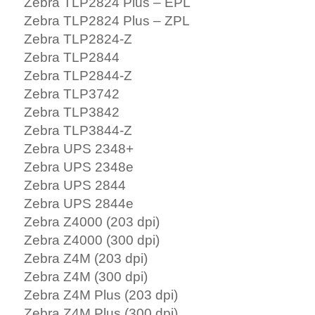
Zebra TLP2824 Plus – EPL
Zebra TLP2824 Plus – ZPL
Zebra TLP2824-Z
Zebra TLP2844
Zebra TLP2844-Z
Zebra TLP3742
Zebra TLP3842
Zebra TLP3844-Z
Zebra UPS 2348+
Zebra UPS 2348e
Zebra UPS 2844
Zebra UPS 2844e
Zebra Z4000 (203 dpi)
Zebra Z4000 (300 dpi)
Zebra Z4M (203 dpi)
Zebra Z4M (300 dpi)
Zebra Z4M Plus (203 dpi)
Zebra Z4M Plus (300 dpi)