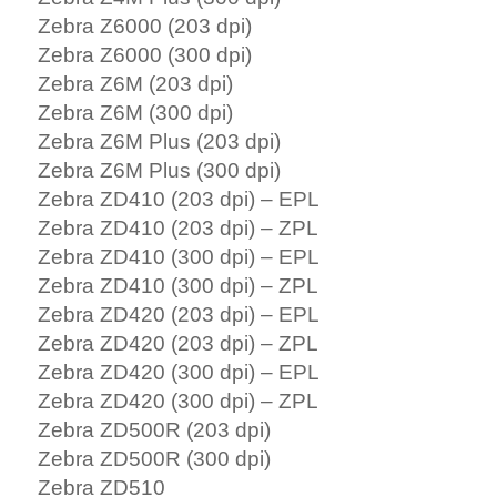
Zebra Z6000 (203 dpi)
Zebra Z6000 (300 dpi)
Zebra Z6M (203 dpi)
Zebra Z6M (300 dpi)
Zebra Z6M Plus (203 dpi)
Zebra Z6M Plus (300 dpi)
Zebra ZD410 (203 dpi) – EPL
Zebra ZD410 (203 dpi) – ZPL
Zebra ZD410 (300 dpi) – EPL
Zebra ZD410 (300 dpi) – ZPL
Zebra ZD420 (203 dpi) – EPL
Zebra ZD420 (203 dpi) – ZPL
Zebra ZD420 (300 dpi) – EPL
Zebra ZD420 (300 dpi) – ZPL
Zebra ZD500R (203 dpi)
Zebra ZD500R (300 dpi)
Zebra ZD510