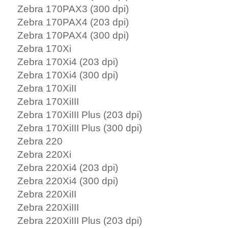
Zebra 170PAX3 (300 dpi)
Zebra 170PAX4 (203 dpi)
Zebra 170PAX4 (300 dpi)
Zebra 170Xi
Zebra 170Xi4 (203 dpi)
Zebra 170Xi4 (300 dpi)
Zebra 170XiII
Zebra 170XiIII
Zebra 170XiIII Plus (203 dpi)
Zebra 170XiIII Plus (300 dpi)
Zebra 220
Zebra 220Xi
Zebra 220Xi4 (203 dpi)
Zebra 220Xi4 (300 dpi)
Zebra 220XiII
Zebra 220XiIII
Zebra 220XiIII Plus (203 dpi)