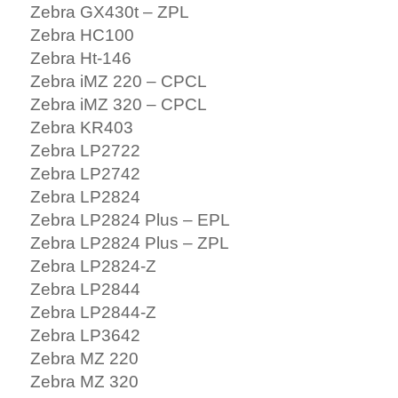
Zebra GX430t – ZPL
Zebra HC100
Zebra Ht-146
Zebra iMZ 220 – CPCL
Zebra iMZ 320 – CPCL
Zebra KR403
Zebra LP2722
Zebra LP2742
Zebra LP2824
Zebra LP2824 Plus – EPL
Zebra LP2824 Plus – ZPL
Zebra LP2824-Z
Zebra LP2844
Zebra LP2844-Z
Zebra LP3642
Zebra MZ 220
Zebra MZ 320