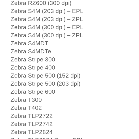
Zebra RZ600 (300 dpi)
Zebra S4M (203 dpi) – EPL
Zebra S4M (203 dpi) – ZPL
Zebra S4M (300 dpi) – EPL
Zebra S4M (300 dpi) – ZPL
Zebra S4MDT
Zebra S4MDTe
Zebra Stripe 300
Zebra Stripe 400
Zebra Stripe 500 (152 dpi)
Zebra Stripe 500 (203 dpi)
Zebra Stripe 600
Zebra T300
Zebra T402
Zebra TLP2722
Zebra TLP2742
Zebra TLP2824