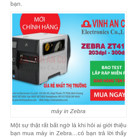
bạn.
máy in Zebra
Một sự thật rất bất ngờ là khi hỏi ai giới thiệu
bạn mua máy in Zebra…có bạn trả lời thấy