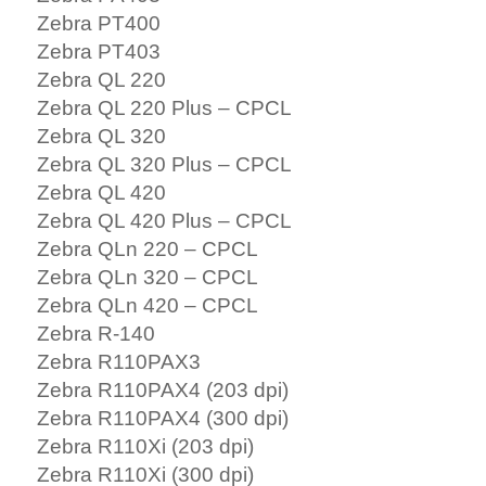
Zebra PT400
Zebra PT403
Zebra QL 220
Zebra QL 220 Plus – CPCL
Zebra QL 320
Zebra QL 320 Plus – CPCL
Zebra QL 420
Zebra QL 420 Plus – CPCL
Zebra QLn 220 – CPCL
Zebra QLn 320 – CPCL
Zebra QLn 420 – CPCL
Zebra R-140
Zebra R110PAX3
Zebra R110PAX4 (203 dpi)
Zebra R110PAX4 (300 dpi)
Zebra R110Xi (203 dpi)
Zebra R110Xi (300 dpi)