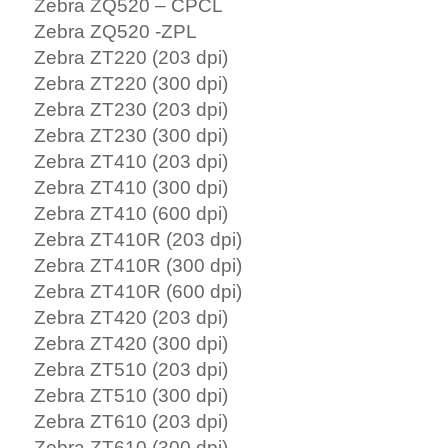
Zebra ZQ520 – CPCL
Zebra ZQ520 -ZPL
Zebra ZT220 (203 dpi)
Zebra ZT220 (300 dpi)
Zebra ZT230 (203 dpi)
Zebra ZT230 (300 dpi)
Zebra ZT410 (203 dpi)
Zebra ZT410 (300 dpi)
Zebra ZT410 (600 dpi)
Zebra ZT410R (203 dpi)
Zebra ZT410R (300 dpi)
Zebra ZT410R (600 dpi)
Zebra ZT420 (203 dpi)
Zebra ZT420 (300 dpi)
Zebra ZT510 (203 dpi)
Zebra ZT510 (300 dpi)
Zebra ZT610 (203 dpi)
Zebra ZT610 (300 dpi)