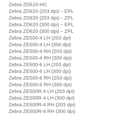
Zebra ZD510-HC
Zebra ZD620 (203 dpi) – EPL
Zebra ZD620 (203 dpi) – ZPL
Zebra ZD620 (300 dpi) – EPL
Zebra ZD620 (300 dpi) – ZPL
Zebra ZE500-4 LH (203 dpi)
Zebra ZE500-4 LH (300 dpi)
Zebra ZE500-4 RH (203 dpi)
Zebra ZE500-4 RH (300 dpi)
Zebra ZE500-6 LH (203 dpi)
Zebra ZE500-6 LH (300 dpi)
Zebra ZE500-6 RH (203 dpi)
Zebra ZE500-6 RH (300 dpi)
Zebra ZE500R-4 LH (203 dpi)
Zebra ZE500R-4 LH (300 dpi)
Zebra ZE500R-4 RH (203 dpi)
Zebra ZE500R-4 RH (300 dpi)