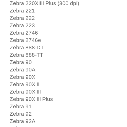
Zebra 220XiIII Plus (300 dpi)
Zebra 221
Zebra 222
Zebra 223
Zebra 2746
Zebra 2746e
Zebra 888-DT
Zebra 888-TT
Zebra 90
Zebra 90A
Zebra 90Xi
Zebra 90XiII
Zebra 90XiIII
Zebra 90XiIII Plus
Zebra 91
Zebra 92
Zebra 92A