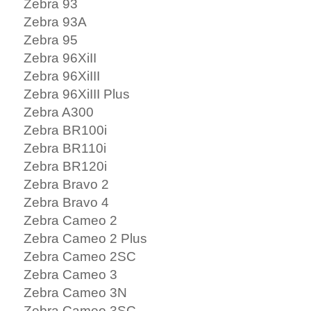
Zebra 93
Zebra 93A
Zebra 95
Zebra 96XiII
Zebra 96XiIII
Zebra 96XiIII Plus
Zebra A300
Zebra BR100i
Zebra BR110i
Zebra BR120i
Zebra Bravo 2
Zebra Bravo 4
Zebra Cameo 2
Zebra Cameo 2 Plus
Zebra Cameo 2SC
Zebra Cameo 3
Zebra Cameo 3N
Zebra Cameo 3SC