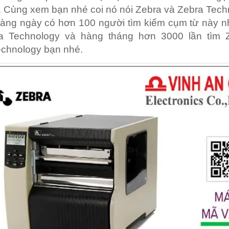
 Cùng xem bạn nhé coi nó nói Zebra và Zebra Tech
hàng ngày có hơn 100 người tìm kiếm cụm từ này 
a Technology và hàng tháng hơn 3000 lần tìm 
echnology bạn nhé.