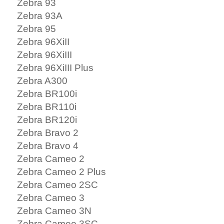
Zebra 93
Zebra 93A
Zebra 95
Zebra 96XiII
Zebra 96XiIII
Zebra 96XiIII Plus
Zebra A300
Zebra BR100i
Zebra BR110i
Zebra BR120i
Zebra Bravo 2
Zebra Bravo 4
Zebra Cameo 2
Zebra Cameo 2 Plus
Zebra Cameo 2SC
Zebra Cameo 3
Zebra Cameo 3N
Zebra Cameo 3SC