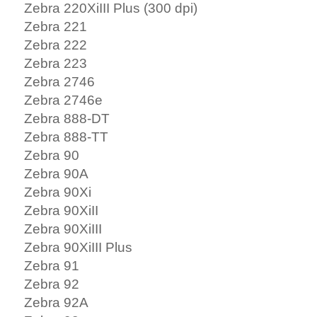
Zebra 220XiIII Plus (300 dpi)
Zebra 221
Zebra 222
Zebra 223
Zebra 2746
Zebra 2746e
Zebra 888-DT
Zebra 888-TT
Zebra 90
Zebra 90A
Zebra 90Xi
Zebra 90XiII
Zebra 90XiIII
Zebra 90XiIII Plus
Zebra 91
Zebra 92
Zebra 92A