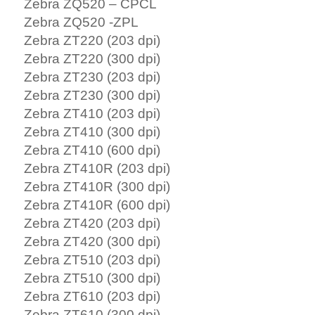
Zebra ZQ520 – CPCL
Zebra ZQ520 -ZPL
Zebra ZT220 (203 dpi)
Zebra ZT220 (300 dpi)
Zebra ZT230 (203 dpi)
Zebra ZT230 (300 dpi)
Zebra ZT410 (203 dpi)
Zebra ZT410 (300 dpi)
Zebra ZT410 (600 dpi)
Zebra ZT410R (203 dpi)
Zebra ZT410R (300 dpi)
Zebra ZT410R (600 dpi)
Zebra ZT420 (203 dpi)
Zebra ZT420 (300 dpi)
Zebra ZT510 (203 dpi)
Zebra ZT510 (300 dpi)
Zebra ZT610 (203 dpi)
Zebra ZT610 (300 dpi)