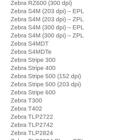
Zebra RZ600 (300 dpi)
Zebra S4M (203 dpi) – EPL
Zebra S4M (203 dpi) – ZPL
Zebra S4M (300 dpi) – EPL
Zebra S4M (300 dpi) – ZPL
Zebra S4MDT
Zebra S4MDTe
Zebra Stripe 300
Zebra Stripe 400
Zebra Stripe 500 (152 dpi)
Zebra Stripe 500 (203 dpi)
Zebra Stripe 600
Zebra T300
Zebra T402
Zebra TLP2722
Zebra TLP2742
Zebra TLP2824