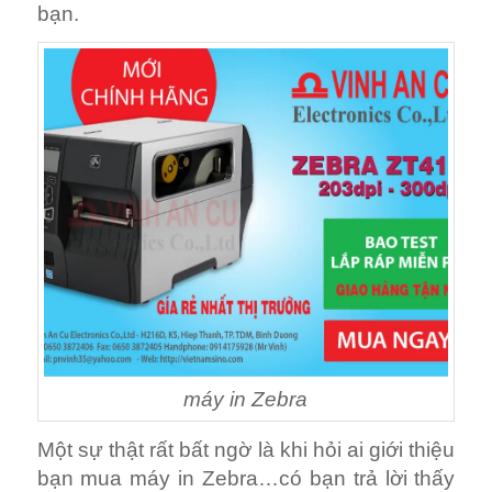
bạn.
máy in Zebra
Một sự thật rất bất ngờ là khi hỏi ai giới thiệu
bạn mua máy in Zebra…có bạn trả lời thấy