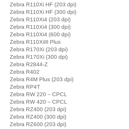
Zebra R110Xi HF (203 dpi)
Zebra R110Xi HF (300 dpi)
Zebra R110Xi4 (203 dpi)
Zebra R110Xi4 (300 dpi)
Zebra R110Xi4 (600 dpi)
Zebra R110XiIII Plus
Zebra R170Xi (203 dpi)
Zebra R170Xi (300 dpi)
Zebra R2844-Z
Zebra R402
Zebra R4M Plus (203 dpi)
Zebra RP4T
Zebra RW 220 – CPCL
Zebra RW 420 – CPCL
Zebra RZ400 (203 dpi)
Zebra RZ400 (300 dpi)
Zebra RZ600 (203 dpi)