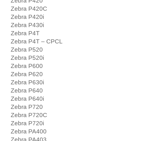
Zebra P420
Zebra P420C
Zebra P420i
Zebra P430i
Zebra P4T
Zebra P4T – CPCL
Zebra P520
Zebra P520i
Zebra P600
Zebra P620
Zebra P630i
Zebra P640
Zebra P640i
Zebra P720
Zebra P720C
Zebra P720i
Zebra PA400
Zebra PA403