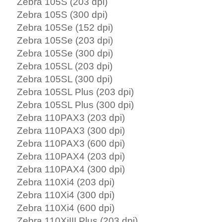
Zebra 105S (203 dpi)
Zebra 105S (300 dpi)
Zebra 105Se (152 dpi)
Zebra 105Se (203 dpi)
Zebra 105Se (300 dpi)
Zebra 105SL (203 dpi)
Zebra 105SL (300 dpi)
Zebra 105SL Plus (203 dpi)
Zebra 105SL Plus (300 dpi)
Zebra 110PAX3 (203 dpi)
Zebra 110PAX3 (300 dpi)
Zebra 110PAX3 (600 dpi)
Zebra 110PAX4 (203 dpi)
Zebra 110PAX4 (300 dpi)
Zebra 110Xi4 (203 dpi)
Zebra 110Xi4 (300 dpi)
Zebra 110Xi4 (600 dpi)
Zebra 110XiIII Plus (203 dpi)