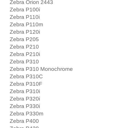
Zebra Orion 2443
Zebra P100i
Zebra P110i
Zebra P110m
Zebra P120i
Zebra P205
Zebra P210
Zebra P210i
Zebra P310
Zebra P310 Monochrome
Zebra P310C
Zebra P310F
Zebra P310i
Zebra P320i
Zebra P330i
Zebra P330m
Zebra P400