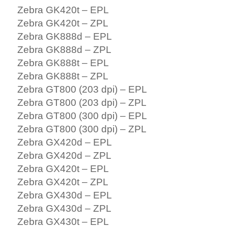
Zebra GK420t – EPL
Zebra GK420t – ZPL
Zebra GK888d – EPL
Zebra GK888d – ZPL
Zebra GK888t – EPL
Zebra GK888t – ZPL
Zebra GT800 (203 dpi) – EPL
Zebra GT800 (203 dpi) – ZPL
Zebra GT800 (300 dpi) – EPL
Zebra GT800 (300 dpi) – ZPL
Zebra GX420d – EPL
Zebra GX420d – ZPL
Zebra GX420t – EPL
Zebra GX420t – ZPL
Zebra GX430d – EPL
Zebra GX430d – ZPL
Zebra GX430t – EPL