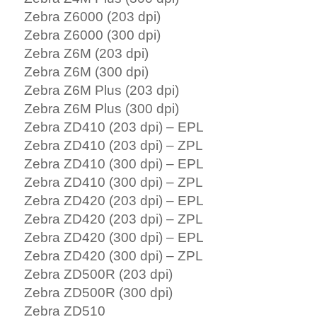
Zebra Z6000 (203 dpi)
Zebra Z6000 (300 dpi)
Zebra Z6M (203 dpi)
Zebra Z6M (300 dpi)
Zebra Z6M Plus (203 dpi)
Zebra Z6M Plus (300 dpi)
Zebra ZD410 (203 dpi) – EPL
Zebra ZD410 (203 dpi) – ZPL
Zebra ZD410 (300 dpi) – EPL
Zebra ZD410 (300 dpi) – ZPL
Zebra ZD420 (203 dpi) – EPL
Zebra ZD420 (203 dpi) – ZPL
Zebra ZD420 (300 dpi) – EPL
Zebra ZD420 (300 dpi) – ZPL
Zebra ZD500R (203 dpi)
Zebra ZD500R (300 dpi)
Zebra ZD510