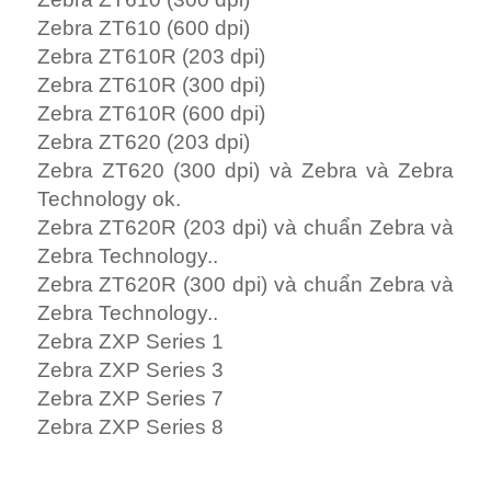
Zebra ZT610 (600 dpi)
Zebra ZT610R (203 dpi)
Zebra ZT610R (300 dpi)
Zebra ZT610R (600 dpi)
Zebra ZT620 (203 dpi)
Zebra ZT620 (300 dpi) và Zebra và Zebra
Technology ok.
Zebra ZT620R (203 dpi) và chuẩn Zebra và
Zebra Technology..
Zebra ZT620R (300 dpi) và chuẩn Zebra và
Zebra Technology..
Zebra ZXP Series 1
Zebra ZXP Series 3
Zebra ZXP Series 7
Zebra ZXP Series 8