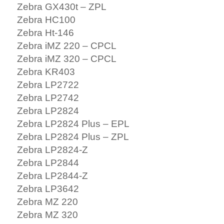
Zebra GX430t – ZPL
Zebra HC100
Zebra Ht-146
Zebra iMZ 220 – CPCL
Zebra iMZ 320 – CPCL
Zebra KR403
Zebra LP2722
Zebra LP2742
Zebra LP2824
Zebra LP2824 Plus – EPL
Zebra LP2824 Plus – ZPL
Zebra LP2824-Z
Zebra LP2844
Zebra LP2844-Z
Zebra LP3642
Zebra MZ 220
Zebra MZ 320