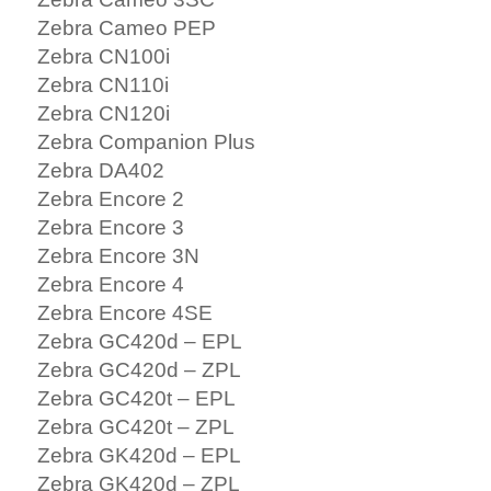
Zebra Cameo PEP
Zebra CN100i
Zebra CN110i
Zebra CN120i
Zebra Companion Plus
Zebra DA402
Zebra Encore 2
Zebra Encore 3
Zebra Encore 3N
Zebra Encore 4
Zebra Encore 4SE
Zebra GC420d – EPL
Zebra GC420d – ZPL
Zebra GC420t – EPL
Zebra GC420t – ZPL
Zebra GK420d – EPL
Zebra GK420d – ZPL