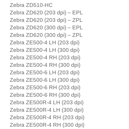
Zebra ZD510-HC
Zebra ZD620 (203 dpi) – EPL
Zebra ZD620 (203 dpi) – ZPL
Zebra ZD620 (300 dpi) – EPL
Zebra ZD620 (300 dpi) – ZPL
Zebra ZE500-4 LH (203 dpi)
Zebra ZE500-4 LH (300 dpi)
Zebra ZE500-4 RH (203 dpi)
Zebra ZE500-4 RH (300 dpi)
Zebra ZE500-6 LH (203 dpi)
Zebra ZE500-6 LH (300 dpi)
Zebra ZE500-6 RH (203 dpi)
Zebra ZE500-6 RH (300 dpi)
Zebra ZE500R-4 LH (203 dpi)
Zebra ZE500R-4 LH (300 dpi)
Zebra ZE500R-4 RH (203 dpi)
Zebra ZE500R-4 RH (300 dpi)