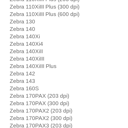
Zebra 110XiIII Plus (300 dpi)
Zebra 110XiIII Plus (600 dpi)
Zebra 130
Zebra 140
Zebra 140Xi
Zebra 140Xi4
Zebra 140XiII
Zebra 140XiIII
Zebra 140XiIII Plus
Zebra 142
Zebra 143
Zebra 160S
Zebra 170PAX (203 dpi)
Zebra 170PAX (300 dpi)
Zebra 170PAX2 (203 dpi)
Zebra 170PAX2 (300 dpi)
Zebra 170PAX3 (203 dpi)