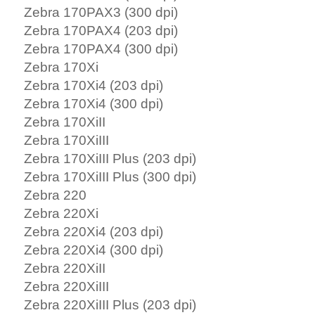
Zebra 170PAX3 (300 dpi)
Zebra 170PAX4 (203 dpi)
Zebra 170PAX4 (300 dpi)
Zebra 170Xi
Zebra 170Xi4 (203 dpi)
Zebra 170Xi4 (300 dpi)
Zebra 170XiII
Zebra 170XiIII
Zebra 170XiIII Plus (203 dpi)
Zebra 170XiIII Plus (300 dpi)
Zebra 220
Zebra 220Xi
Zebra 220Xi4 (203 dpi)
Zebra 220Xi4 (300 dpi)
Zebra 220XiII
Zebra 220XiIII
Zebra 220XiIII Plus (203 dpi)