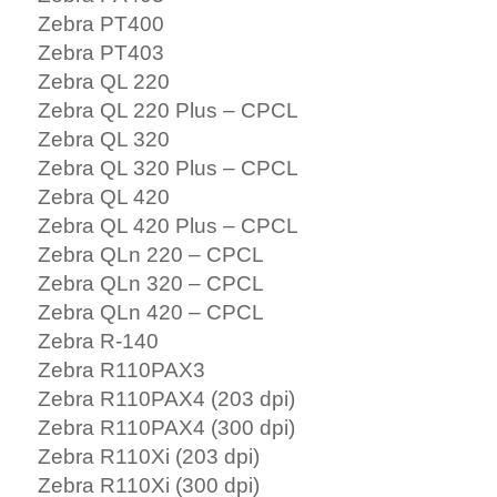
Zebra PT400
Zebra PT403
Zebra QL 220
Zebra QL 220 Plus – CPCL
Zebra QL 320
Zebra QL 320 Plus – CPCL
Zebra QL 420
Zebra QL 420 Plus – CPCL
Zebra QLn 220 – CPCL
Zebra QLn 320 – CPCL
Zebra QLn 420 – CPCL
Zebra R-140
Zebra R110PAX3
Zebra R110PAX4 (203 dpi)
Zebra R110PAX4 (300 dpi)
Zebra R110Xi (203 dpi)
Zebra R110Xi (300 dpi)