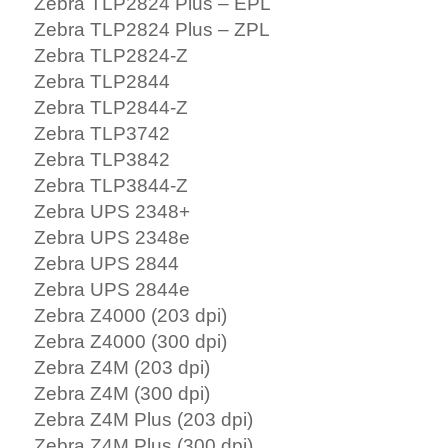
Zebra TLP2824 Plus – EPL
Zebra TLP2824 Plus – ZPL
Zebra TLP2824-Z
Zebra TLP2844
Zebra TLP2844-Z
Zebra TLP3742
Zebra TLP3842
Zebra TLP3844-Z
Zebra UPS 2348+
Zebra UPS 2348e
Zebra UPS 2844
Zebra UPS 2844e
Zebra Z4000 (203 dpi)
Zebra Z4000 (300 dpi)
Zebra Z4M (203 dpi)
Zebra Z4M (300 dpi)
Zebra Z4M Plus (203 dpi)
Zebra Z4M Plus (300 dpi)