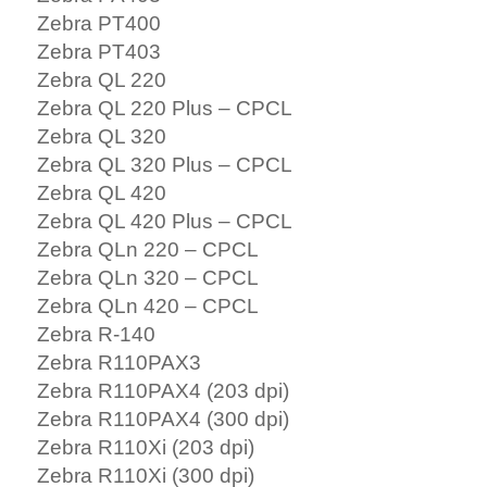
Zebra PT400
Zebra PT403
Zebra QL 220
Zebra QL 220 Plus – CPCL
Zebra QL 320
Zebra QL 320 Plus – CPCL
Zebra QL 420
Zebra QL 420 Plus – CPCL
Zebra QLn 220 – CPCL
Zebra QLn 320 – CPCL
Zebra QLn 420 – CPCL
Zebra R-140
Zebra R110PAX3
Zebra R110PAX4 (203 dpi)
Zebra R110PAX4 (300 dpi)
Zebra R110Xi (203 dpi)
Zebra R110Xi (300 dpi)