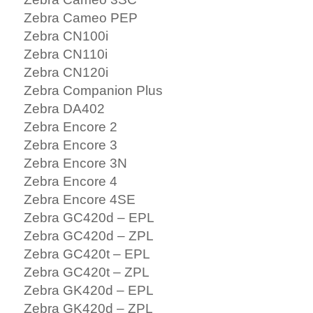
Zebra Cameo PEP
Zebra CN100i
Zebra CN110i
Zebra CN120i
Zebra Companion Plus
Zebra DA402
Zebra Encore 2
Zebra Encore 3
Zebra Encore 3N
Zebra Encore 4
Zebra Encore 4SE
Zebra GC420d – EPL
Zebra GC420d – ZPL
Zebra GC420t – EPL
Zebra GC420t – ZPL
Zebra GK420d – EPL
Zebra GK420d – ZPL