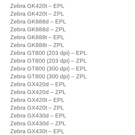
Zebra GK420t – EPL
Zebra GK420t – ZPL
Zebra GK888d – EPL
Zebra GK888d – ZPL
Zebra GK888t – EPL
Zebra GK888t – ZPL
Zebra GT800 (203 dpi) – EPL
Zebra GT800 (203 dpi) – ZPL
Zebra GT800 (300 dpi) – EPL
Zebra GT800 (300 dpi) – ZPL
Zebra GX420d – EPL
Zebra GX420d – ZPL
Zebra GX420t – EPL
Zebra GX420t – ZPL
Zebra GX430d – EPL
Zebra GX430d – ZPL
Zebra GX430t – EPL