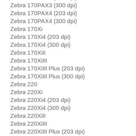
Zebra 170PAX3 (300 dpi)
Zebra 170PAX4 (203 dpi)
Zebra 170PAX4 (300 dpi)
Zebra 170Xi
Zebra 170Xi4 (203 dpi)
Zebra 170Xi4 (300 dpi)
Zebra 170XiII
Zebra 170XiIII
Zebra 170XiIII Plus (203 dpi)
Zebra 170XiIII Plus (300 dpi)
Zebra 220
Zebra 220Xi
Zebra 220Xi4 (203 dpi)
Zebra 220Xi4 (300 dpi)
Zebra 220XiII
Zebra 220XiIII
Zebra 220XiIII Plus (203 dpi)