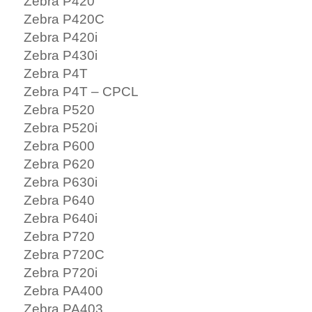
Zebra P420
Zebra P420C
Zebra P420i
Zebra P430i
Zebra P4T
Zebra P4T – CPCL
Zebra P520
Zebra P520i
Zebra P600
Zebra P620
Zebra P630i
Zebra P640
Zebra P640i
Zebra P720
Zebra P720C
Zebra P720i
Zebra PA400
Zebra PA403