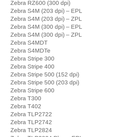
Zebra RZ600 (300 dpi)
Zebra S4M (203 dpi) – EPL
Zebra S4M (203 dpi) – ZPL
Zebra S4M (300 dpi) – EPL
Zebra S4M (300 dpi) – ZPL
Zebra S4MDT
Zebra S4MDTe
Zebra Stripe 300
Zebra Stripe 400
Zebra Stripe 500 (152 dpi)
Zebra Stripe 500 (203 dpi)
Zebra Stripe 600
Zebra T300
Zebra T402
Zebra TLP2722
Zebra TLP2742
Zebra TLP2824