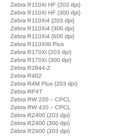
Zebra R110Xi HF (203 dpi)
Zebra R110Xi HF (300 dpi)
Zebra R110Xi4 (203 dpi)
Zebra R110Xi4 (300 dpi)
Zebra R110Xi4 (600 dpi)
Zebra R110XiIII Plus
Zebra R170Xi (203 dpi)
Zebra R170Xi (300 dpi)
Zebra R2844-Z
Zebra R402
Zebra R4M Plus (203 dpi)
Zebra RP4T
Zebra RW 220 – CPCL
Zebra RW 420 – CPCL
Zebra RZ400 (203 dpi)
Zebra RZ400 (300 dpi)
Zebra RZ600 (203 dpi)