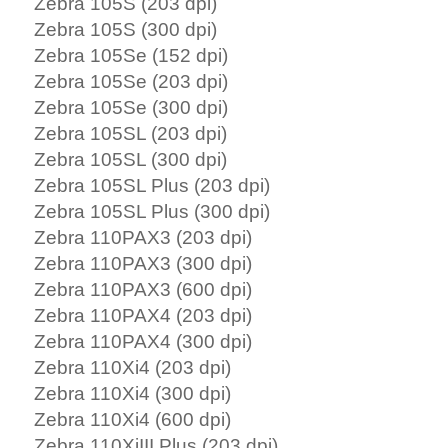
Zebra 105S (203 dpi)
Zebra 105S (300 dpi)
Zebra 105Se (152 dpi)
Zebra 105Se (203 dpi)
Zebra 105Se (300 dpi)
Zebra 105SL (203 dpi)
Zebra 105SL (300 dpi)
Zebra 105SL Plus (203 dpi)
Zebra 105SL Plus (300 dpi)
Zebra 110PAX3 (203 dpi)
Zebra 110PAX3 (300 dpi)
Zebra 110PAX3 (600 dpi)
Zebra 110PAX4 (203 dpi)
Zebra 110PAX4 (300 dpi)
Zebra 110Xi4 (203 dpi)
Zebra 110Xi4 (300 dpi)
Zebra 110Xi4 (600 dpi)
Zebra 110XiIII Plus (203 dpi)