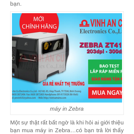
bạn.
máy in Zebra
Một sự thật rất bất ngờ là khi hỏi ai giới thiệu
bạn mua máy in Zebra…có bạn trả lời thấy