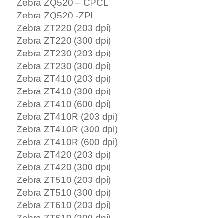
Zebra ZQ520 – CPCL
Zebra ZQ520 -ZPL
Zebra ZT220 (203 dpi)
Zebra ZT220 (300 dpi)
Zebra ZT230 (203 dpi)
Zebra ZT230 (300 dpi)
Zebra ZT410 (203 dpi)
Zebra ZT410 (300 dpi)
Zebra ZT410 (600 dpi)
Zebra ZT410R (203 dpi)
Zebra ZT410R (300 dpi)
Zebra ZT410R (600 dpi)
Zebra ZT420 (203 dpi)
Zebra ZT420 (300 dpi)
Zebra ZT510 (203 dpi)
Zebra ZT510 (300 dpi)
Zebra ZT610 (203 dpi)
Zebra ZT610 (300 dpi)