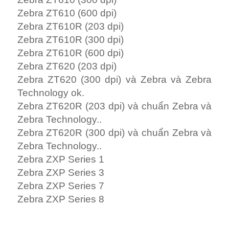
Zebra ZT610 (600 dpi)
Zebra ZT610R (203 dpi)
Zebra ZT610R (300 dpi)
Zebra ZT610R (600 dpi)
Zebra ZT620 (203 dpi)
Zebra ZT620 (300 dpi) và Zebra và Zebra
Technology ok.
Zebra ZT620R (203 dpi) và chuẩn Zebra và
Zebra Technology..
Zebra ZT620R (300 dpi) và chuẩn Zebra và
Zebra Technology..
Zebra ZXP Series 1
Zebra ZXP Series 3
Zebra ZXP Series 7
Zebra ZXP Series 8