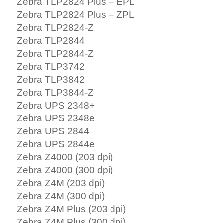
Zebra TLP2824 Plus – EPL
Zebra TLP2824 Plus – ZPL
Zebra TLP2824-Z
Zebra TLP2844
Zebra TLP2844-Z
Zebra TLP3742
Zebra TLP3842
Zebra TLP3844-Z
Zebra UPS 2348+
Zebra UPS 2348e
Zebra UPS 2844
Zebra UPS 2844e
Zebra Z4000 (203 dpi)
Zebra Z4000 (300 dpi)
Zebra Z4M (203 dpi)
Zebra Z4M (300 dpi)
Zebra Z4M Plus (203 dpi)
Zebra Z4M Plus (300 dpi)