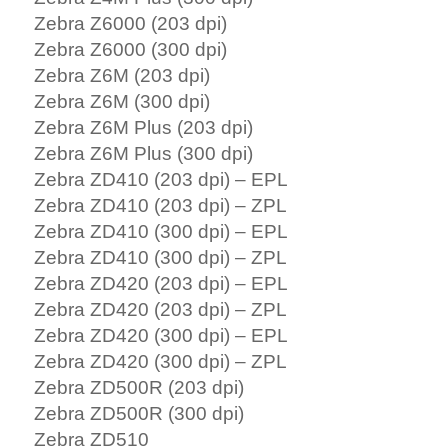
Zebra Z6000 (203 dpi)
Zebra Z6000 (300 dpi)
Zebra Z6M (203 dpi)
Zebra Z6M (300 dpi)
Zebra Z6M Plus (203 dpi)
Zebra Z6M Plus (300 dpi)
Zebra ZD410 (203 dpi) – EPL
Zebra ZD410 (203 dpi) – ZPL
Zebra ZD410 (300 dpi) – EPL
Zebra ZD410 (300 dpi) – ZPL
Zebra ZD420 (203 dpi) – EPL
Zebra ZD420 (203 dpi) – ZPL
Zebra ZD420 (300 dpi) – EPL
Zebra ZD420 (300 dpi) – ZPL
Zebra ZD500R (203 dpi)
Zebra ZD500R (300 dpi)
Zebra ZD510