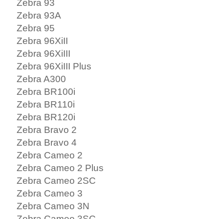
Zebra 93
Zebra 93A
Zebra 95
Zebra 96XiII
Zebra 96XiIII
Zebra 96XiIII Plus
Zebra A300
Zebra BR100i
Zebra BR110i
Zebra BR120i
Zebra Bravo 2
Zebra Bravo 4
Zebra Cameo 2
Zebra Cameo 2 Plus
Zebra Cameo 2SC
Zebra Cameo 3
Zebra Cameo 3N
Zebra Cameo 3SC