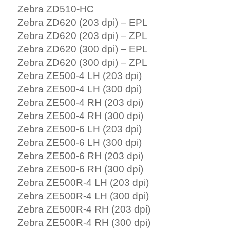
Zebra ZD510-HC
Zebra ZD620 (203 dpi) – EPL
Zebra ZD620 (203 dpi) – ZPL
Zebra ZD620 (300 dpi) – EPL
Zebra ZD620 (300 dpi) – ZPL
Zebra ZE500-4 LH (203 dpi)
Zebra ZE500-4 LH (300 dpi)
Zebra ZE500-4 RH (203 dpi)
Zebra ZE500-4 RH (300 dpi)
Zebra ZE500-6 LH (203 dpi)
Zebra ZE500-6 LH (300 dpi)
Zebra ZE500-6 RH (203 dpi)
Zebra ZE500-6 RH (300 dpi)
Zebra ZE500R-4 LH (203 dpi)
Zebra ZE500R-4 LH (300 dpi)
Zebra ZE500R-4 RH (203 dpi)
Zebra ZE500R-4 RH (300 dpi)