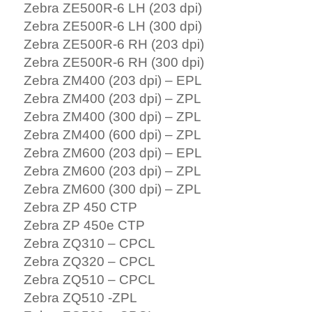
Zebra ZE500R-6 LH (203 dpi)
Zebra ZE500R-6 LH (300 dpi)
Zebra ZE500R-6 RH (203 dpi)
Zebra ZE500R-6 RH (300 dpi)
Zebra ZM400 (203 dpi) – EPL
Zebra ZM400 (203 dpi) – ZPL
Zebra ZM400 (300 dpi) – ZPL
Zebra ZM400 (600 dpi) – ZPL
Zebra ZM600 (203 dpi) – EPL
Zebra ZM600 (203 dpi) – ZPL
Zebra ZM600 (300 dpi) – ZPL
Zebra ZP 450 CTP
Zebra ZP 450e CTP
Zebra ZQ310 – CPCL
Zebra ZQ320 – CPCL
Zebra ZQ510 – CPCL
Zebra ZQ510 -ZPL