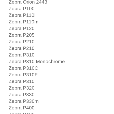
Zebra Orion 2443
Zebra P100i
Zebra P110i
Zebra P110m
Zebra P120i
Zebra P205
Zebra P210
Zebra P210i
Zebra P310
Zebra P310 Monochrome
Zebra P310C
Zebra P310F
Zebra P310i
Zebra P320i
Zebra P330i
Zebra P330m
Zebra P400