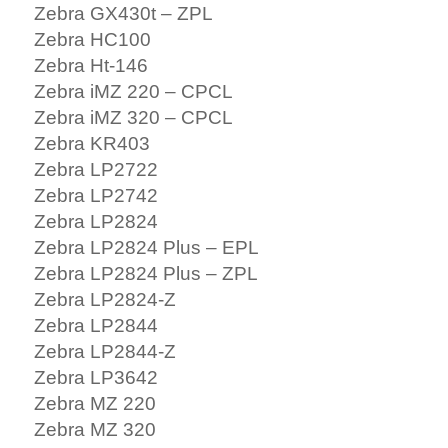
Zebra GX430t – ZPL
Zebra HC100
Zebra Ht-146
Zebra iMZ 220 – CPCL
Zebra iMZ 320 – CPCL
Zebra KR403
Zebra LP2722
Zebra LP2742
Zebra LP2824
Zebra LP2824 Plus – EPL
Zebra LP2824 Plus – ZPL
Zebra LP2824-Z
Zebra LP2844
Zebra LP2844-Z
Zebra LP3642
Zebra MZ 220
Zebra MZ 320