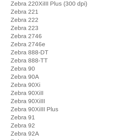
Zebra 220XiIII Plus (300 dpi)
Zebra 221
Zebra 222
Zebra 223
Zebra 2746
Zebra 2746e
Zebra 888-DT
Zebra 888-TT
Zebra 90
Zebra 90A
Zebra 90Xi
Zebra 90XiII
Zebra 90XiIII
Zebra 90XiIII Plus
Zebra 91
Zebra 92
Zebra 92A