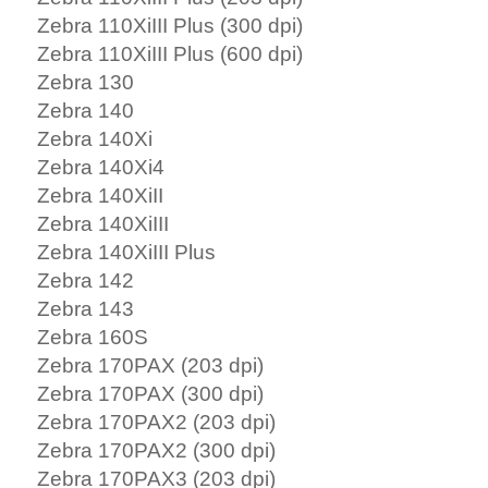
Zebra 110XiIII Plus (300 dpi)
Zebra 110XiIII Plus (600 dpi)
Zebra 130
Zebra 140
Zebra 140Xi
Zebra 140Xi4
Zebra 140XiII
Zebra 140XiIII
Zebra 140XiIII Plus
Zebra 142
Zebra 143
Zebra 160S
Zebra 170PAX (203 dpi)
Zebra 170PAX (300 dpi)
Zebra 170PAX2 (203 dpi)
Zebra 170PAX2 (300 dpi)
Zebra 170PAX3 (203 dpi)