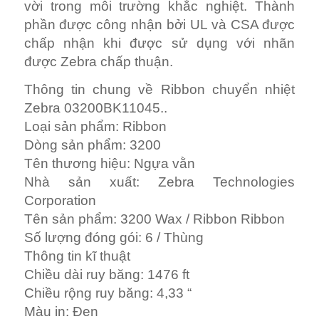
vời trong môi trường khắc nghiệt. Thành
phần được công nhận bởi UL và CSA được
chấp nhận khi được sử dụng với nhãn
được Zebra chấp thuận.
Thông tin chung về Ribbon chuyển nhiệt
Zebra 03200BK11045..
Loại sản phẩm: Ribbon
Dòng sản phẩm: 3200
Tên thương hiệu: Ngựa vằn
Nhà sản xuất: Zebra Technologies
Corporation
Tên sản phẩm: 3200 Wax / Ribbon Ribbon
Số lượng đóng gói: 6 / Thùng
Thông tin kĩ thuật
Chiều dài ruy băng: 1476 ft
Chiều rộng ruy băng: 4,33 “
Màu in: Đen