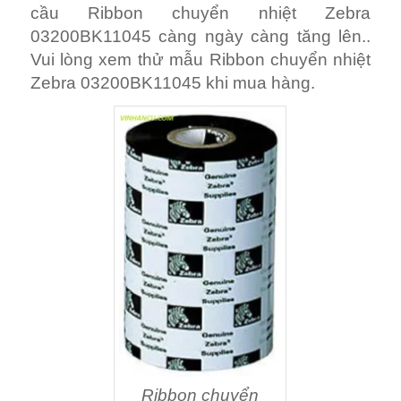
cầu Ribbon chuyển nhiệt Zebra
03200BK11045 càng ngày càng tăng lên..
Vui lòng xem thử mẫu Ribbon chuyển nhiệt
Zebra 03200BK11045 khi mua hàng.
Ribbon chuyển