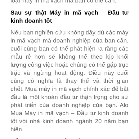
loại máy in mã vạch mà bạn có thể cần.
Sau sự thật Máy in mã vạch – Đầu tư
kinh doanh tốt
Nếu bạn nghiên cứu không đầy đủ các máy
in mã vạch mà doanh nghiệp của bạn cần,
cuối cùng bạn có thể phát hiện ra rằng các
mẫu rẻ hơn sẽ không thể theo kịp khối
lượng công việc hoặc chúng có thể gặp trục
trặc và ngừng hoạt động. Điều này cuối
cùng có nghĩa là thay thế và thời gian
chết. Mua máy in mã vạch chính xác để bắt
đầu là một khoản đầu tư thận trọng cho sự
phát triển của doanh nghiệp của bạn. Alo
Mua Máy in mã vạch – Đầu tư kinh doanh
tốt với nhà kinh doanh ngành 20 năm bạn
hiền.