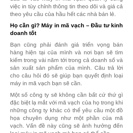
việc in tùy chỉnh thông tin theo dõi và giá cả
theo yêu cầu của hầu hết các nhà bán lẻ.
Họ cần gì? Máy in mã vạch – Đầu tư kinh
doanh tốt
Bạn cũng phải đánh giá triển vọng bán
hàng hiện tại của mình và nơi bạn sẽ tìm
kiếm trong vài năm tới trong cả doanh số và
sản xuất sản phẩm của mình. Câu trả lời
cho câu hỏi đó sẽ giúp bạn quyết định loại
máy in mã vạch bạn sẽ cần.
Một số công ty sẽ không cần bất cứ thứ gì
đặc biệt lạ mắt với mã vạch của họ trong khi
những công ty khác có thể yêu cầu một đồ
họa chuyên dụng như một phần của mã
vạch. Vấn đề này cũng sẽ ảnh hưởng đến