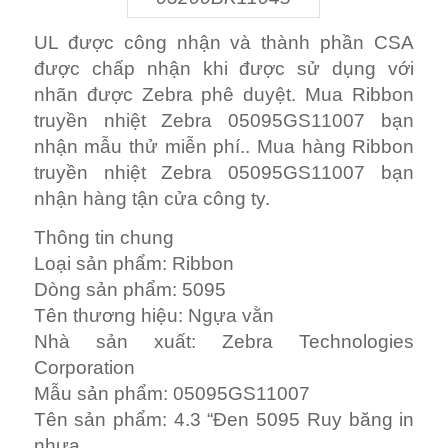
UL được công nhận và thành phần CSA
được chấp nhận khi được sử dụng với
nhãn được Zebra phê duyệt. Mua Ribbon
truyền nhiệt Zebra 05095GS11007 bạn
nhận mẫu thử miễn phí.. Mua hàng Ribbon
truyền nhiệt Zebra 05095GS11007 bạn
nhận hàng tận cửa công ty.
Thông tin chung
Loại sản phẩm: Ribbon
Dòng sản phẩm: 5095
Tên thương hiệu: Ngựa vằn
Nhà sản xuất: Zebra Technologies
Corporation
Mẫu sản phẩm: 05095GS11007
Tên sản phẩm: 4.3 “Đen 5095 Ruy băng in
nhựa